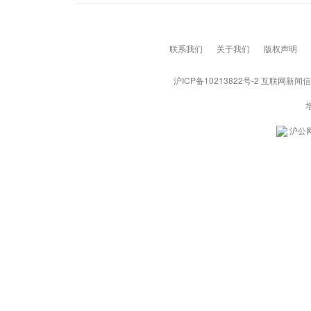
联系我们
关于我们
版权声明
沪ICP备10213822号-2
互联网新闻信息服
沪公网