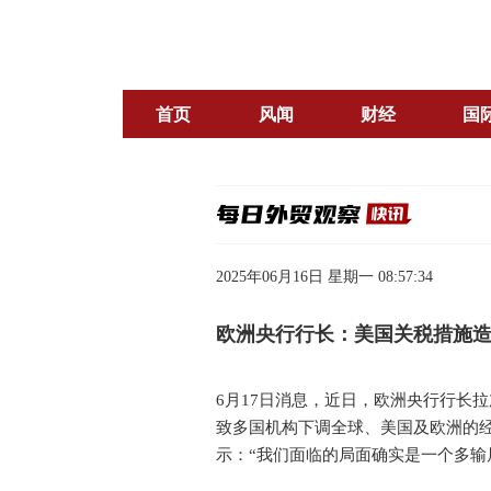
首页
风闻
财经
国
2025年06月16日 星期一 08:57:34
欧洲央行行长：美国关税措施造
6月17日消息，近日，欧洲央行行长
致多国机构下调全球、美国及欧洲的
示：“我们面临的局面确实是一个多输