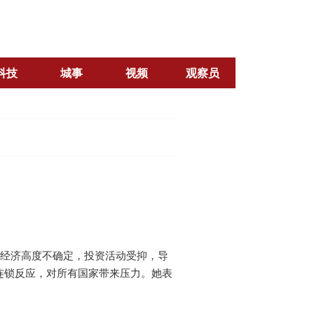
科技
城事
视频
观察员
球经济高度不确定，投资活动受抑，导
连锁反应，对所有国家带来压力。她表