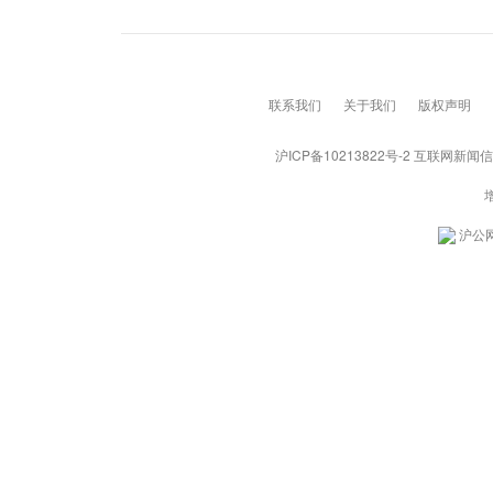
联系我们
关于我们
版权声明
沪ICP备10213822号-2
互联网新闻信息服
沪公网